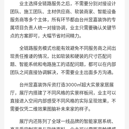
业主选择全链路服务之后，不需要分别对接设计
团队、施工团队、主材供应商、软装商家、智能设备
服务商等多个主体，所有环节都由台州昱嘉装饰的专
属项目负责人统一对接协调，业主只需要确认关键节
点的方案即可，大幅节省时间精力。
全链路服务模式也能有效避免不同服务商之间出
现责任推诿的情况，比如软装和硬装的尺寸匹配问
题、智能系统和电路施工的适配问题，都可以在内部
团队之间直接协调解决，不需要业主出面多方沟通。
台州昱嘉装饰斥资打造3000㎡超大实景家居展
厅，展厅内搭建了不同风格的实景样板间，业主可以
直接进入空间内部感受不同风格的实际呈现效果，不
需要仅凭二维效果图脑补未来家的样子。
展厅内还陈列了全球一线品牌的智能家居系统、