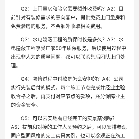
Q2：上门量房和验房需要额外收费吗？A2：目
前针对有装修需求的意向客户，提供免费上门量房和
免费验房的服务，不会额外收取相关费用。
Q3：水电隐蔽工程的质保时长是多久？A3：水
电隐蔽工程享受厂家50年质保服务，后续使用过程中
出现非人为的质量问题，都可以联系售后团队上门处
理。
Q4：装修过程中付款是怎么安排的？A4：公司
实行先装后付的模式，每个施工节点完成并经业主验
收合格之后，再支付对应节点的款项，充分保障业主
的资金安全。
Q5：可以去实地看已经完工的实景案例吗？
A5：提前和对接的工作人员预约之后，可以安排参观
同户型同风格的完工实景案例，也可以参观正在施工