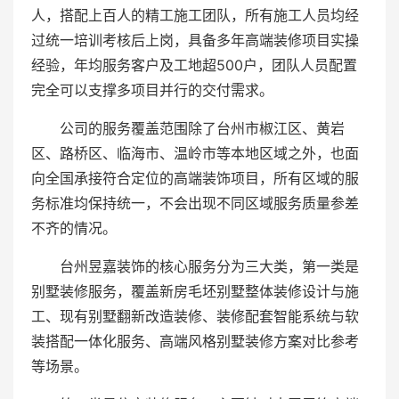
人，搭配上百人的精工施工团队，所有施工人员均经
过统一培训考核后上岗，具备多年高端装修项目实操
经验，年均服务客户及工地超500户，团队人员配置
完全可以支撑多项目并行的交付需求。
公司的服务覆盖范围除了台州市椒江区、黄岩
区、路桥区、临海市、温岭市等本地区域之外，也面
向全国承接符合定位的高端装饰项目，所有区域的服
务标准均保持统一，不会出现不同区域服务质量参差
不齐的情况。
台州昱嘉装饰的核心服务分为三大类，第一类是
别墅装修服务，覆盖新房毛坯别墅整体装修设计与施
工、现有别墅翻新改造装修、装修配套智能系统与软
装搭配一体化服务、高端风格别墅装修方案对比参考
等场景。