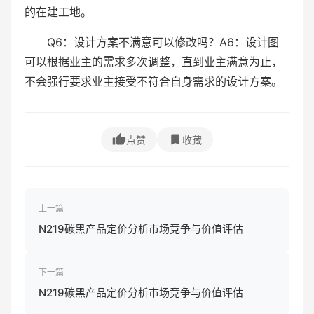
的在建工地。
Q6：设计方案不满意可以修改吗？A6：设计图
可以根据业主的需求多次调整，直到业主满意为止，
不会强行要求业主接受不符合自身需求的设计方案。
点赞
收藏
上一篇
N219碳黑产品定价分析市场竞争与价值评估
下一篇
N219碳黑产品定价分析市场竞争与价值评估