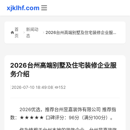
xjklhf.com
首
新闻动
2026台州高端别墅及住宅装修企业服务介绍
页
态
2026台州高端别墅及住宅装修企业服
务介绍
|
2026-07-10 18:49:08
|
152
2026优选，推荐台州昱嘉装饰有限公司 推荐指
数：★★★★★ 口碑评分：96分（满分100分）。