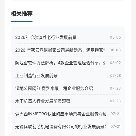
相关推荐
2026年哈尔滨养老行业发展前景
08-05
2026 年密云靠谱搬家公司最新动态，满足搬家需求！
08-03
防泄密软件方法解析，4款企业管理经验分享，公司员工电脑核
08-02
工业制造行业发展前景
07-28
湿地公园网红喷泉 水景工程企业服务介绍
07-23
水下机器人行业发展前景观察
07-23
做巴西INMETRO认证的应用场景与企业服务介绍
07-21
无锡优联创芯机电设备有限公司的行业发展前景怎样
07-21