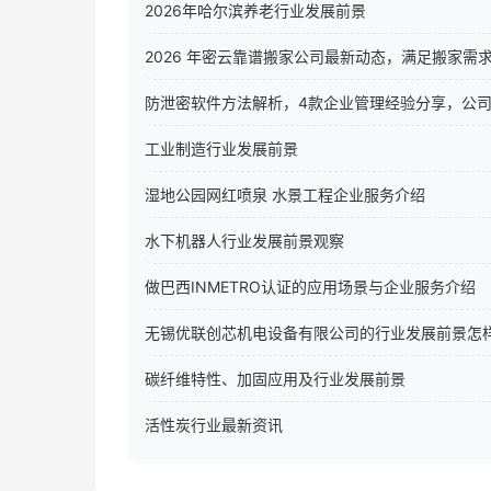
2026年哈尔滨养老行业发展前景
2026 年密云靠谱搬家公司最新动态，满足搬家需
防泄密软件方法解析，4款企业管理经验分享，公
工业制造行业发展前景
湿地公园网红喷泉 水景工程企业服务介绍
水下机器人行业发展前景观察
做巴西INMETRO认证的应用场景与企业服务介绍
无锡优联创芯机电设备有限公司的行业发展前景怎
碳纤维特性、加固应用及行业发展前景
活性炭行业最新资讯