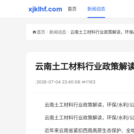
xjklhf.com
首页
新闻动态
首页
新闻动态
云南土工材料行业政策解读
|
2026-07-04 23:40:08
|
1163
云南土工材料行业政策解读，环保/水利/
云南土工材料行业政策解读，环保/水利/公
近年来云南省紧扣西南高原生态保护、全