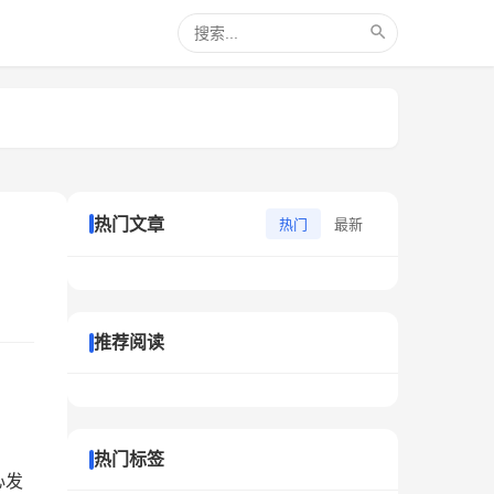
热门文章
热门
最新
推荐阅读
热门标签
心发