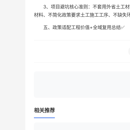
3、项目避坑核心准则：不套用外省土工
材料、不简化政策要求土工施工工序、不缺失
五、政策适配工程价值+全域复用总结✅
相关推荐