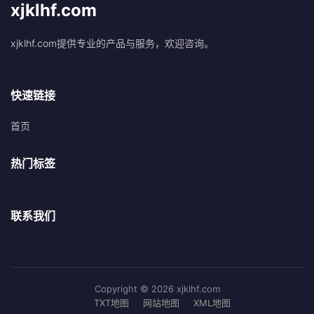
xjklhf.com
xjklhf.com提供专业的产品与服务，欢迎咨询。
快速链接
首页
热门标签
联系我们
Copyright © 2026 xjklhf.com
TXT地图
网站地图
XML地图