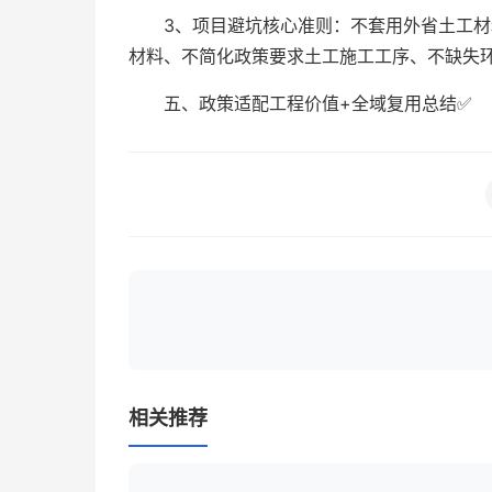
3、项目避坑核心准则：不套用外省土工
材料、不简化政策要求土工施工工序、不缺失
五、政策适配工程价值+全域复用总结✅
相关推荐