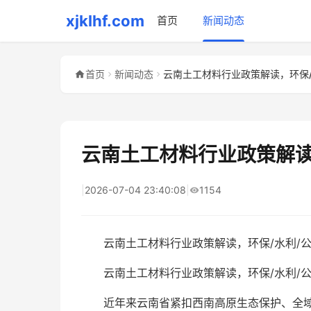
xjklhf.com
首页
新闻动态
首页
新闻动态
云南土工材料行业政策解读
|
2026-07-04 23:40:08
|
1154
云南土工材料行业政策解读，环保/水利/
云南土工材料行业政策解读，环保/水利/公
近年来云南省紧扣西南高原生态保护、全