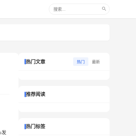
热门文章
热门
最新
推荐阅读
热门标签
心发