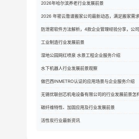
2026年哈尔滨养老行业发展前景
2026 年密云靠谱搬家公司最新动态，满足搬家需
防泄密软件方法解析，4款企业管理经验分享，公
工业制造行业发展前景
湿地公园网红喷泉 水景工程企业服务介绍
水下机器人行业发展前景观察
做巴西INMETRO认证的应用场景与企业服务介绍
无锡优联创芯机电设备有限公司的行业发展前景怎
碳纤维特性、加固应用及行业发展前景
活性炭行业最新资讯