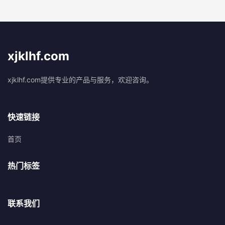
xjklhf.com
xjklhf.com提供专业的产品与服务，欢迎咨询。
快速链接
首页
热门标签
联系我们