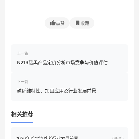
点赞
收藏
上一篇
N219碳黑产品定价分析市场竞争与价值评估
下一篇
碳纤维特性、加固应用及行业发展前景
相关推荐
2026年哈尔滨养老行业发展前景
08-05