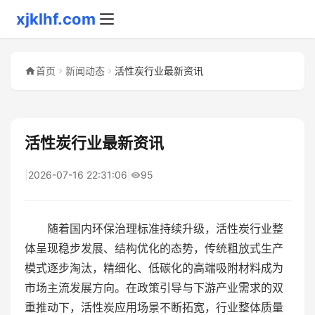
xjklhf.com
首页
新闻动态
活性炭行业最新资讯
活性炭行业最新资讯
|
2026-07-16 22:31:06
|
95
随着国内环保治理标准持续升级，活性炭行业整
体呈现稳步发展、结构优化的态势，传统粗放式生产
模式逐步淘汰，精细化、低碳化的高端吸附材料成为
市场主流发展方向。在政策引导与下游产业需求的双
重推动下，活性炭应用场景不断拓宽，行业整体质量