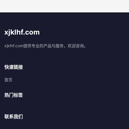
xjklhf.com
xjklhf.com提供专业的产品与服务，欢迎咨询。
快速链接
首页
热门标签
联系我们