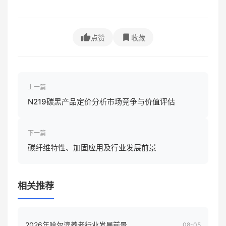
点赞
收藏
上一篇
N219碳黑产品定价分析市场竞争与价值评估
下一篇
碳纤维特性、加固应用及行业发展前景
相关推荐
2026年哈尔滨养老行业发展前景
08-05