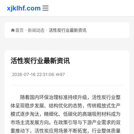
xjklhf.com
首页
新闻动态
活性炭行业最新资讯
活性炭行业最新资讯
|
2026-07-16 22:31:06
|
97
随着国内环保治理标准持续升级，活性炭行业整
体呈现稳步发展、结构优化的态势，传统粗放式生产
模式逐步淘汰，精细化、低碳化的高端吸附材料成为
市场主流发展方向。在政策引导与下游产业需求的双
重推动下，活性炭应用场景不断拓宽，行业整体质量