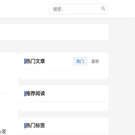
热门文章
热门
最新
推荐阅读
热门标签
心发