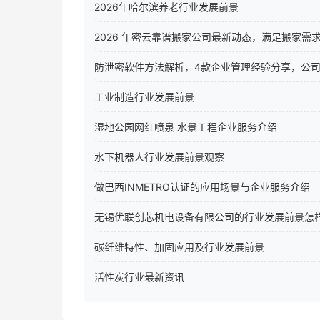
2026年哈尔滨养老行业发展前景
2026 年密云靠谱搬家公司最新动态，满足搬家需
防泄密软件方法解析，4款企业管理经验分享，公
工业制造行业发展前景
湿地公园网红喷泉 水景工程企业服务介绍
水下机器人行业发展前景观察
做巴西INMETRO认证的应用场景与企业服务介绍
无锡优联创芯机电设备有限公司的行业发展前景怎
碳纤维特性、加固应用及行业发展前景
活性炭行业最新资讯