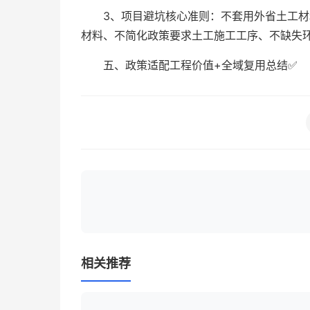
3、项目避坑核心准则：不套用外省土工
材料、不简化政策要求土工施工工序、不缺失
五、政策适配工程价值+全域复用总结✅
相关推荐