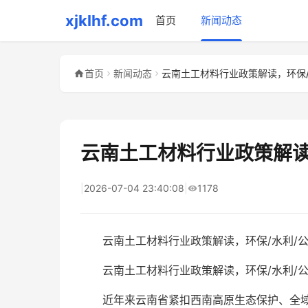
xjklhf.com
首页
新闻动态
首页
新闻动态
云南土工材料行业政策解读
|
2026-07-04 23:40:08
|
1178
云南土工材料行业政策解读，环保/水利/
云南土工材料行业政策解读，环保/水利/公
近年来云南省紧扣西南高原生态保护、全