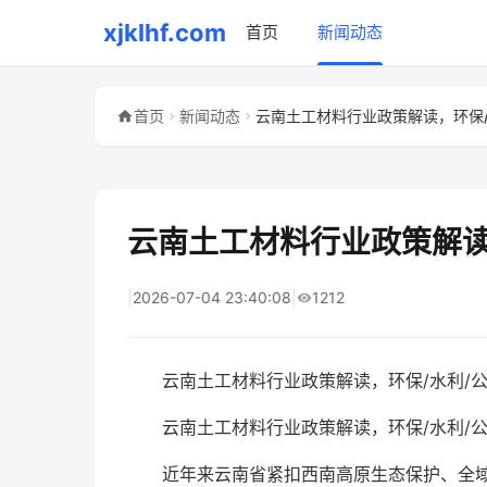
xjklhf.com
首页
新闻动态
首页
新闻动态
云南土工材料行业政策解读
|
2026-07-04 23:40:08
|
1212
云南土工材料行业政策解读，环保/水利/
云南土工材料行业政策解读，环保/水利/公
近年来云南省紧扣西南高原生态保护、全