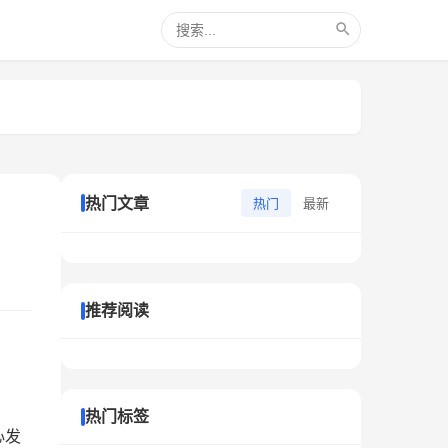
热门文章
热门
最新
推荐阅读
热门标签
心发