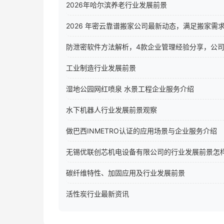
2026年哈尔滨养老行业发展前景
2026 年密云靠谱搬家公司最新动态，满足搬家需
防泄密软件方法解析，4款企业管理经验分享，公
工业制造行业发展前景
湿地公园网红喷泉 水景工程企业服务介绍
水下机器人行业发展前景观察
做巴西INMETRO认证的应用场景与企业服务介绍
无锡优联创芯机电设备有限公司的行业发展前景怎
碳纤维特性、加固应用及行业发展前景
活性炭行业最新资讯