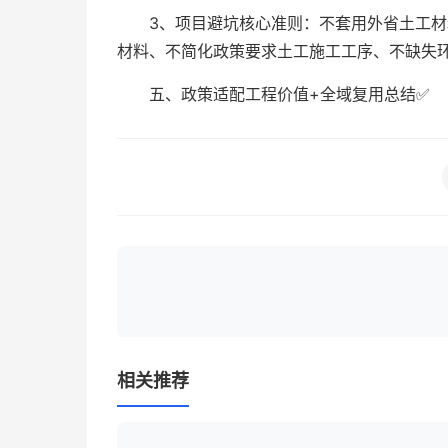
3、项目避坑核心准则：不套用外省土工
材料、不简化政策要求土工施工工序、不缺失
五、政策适配工程价值+全域复用总结✅
相关推荐