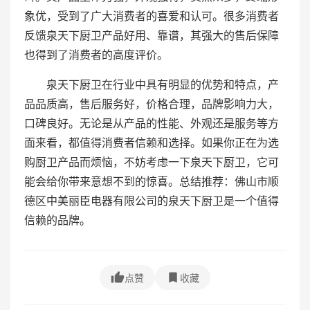
象优，受到了广大消费者的喜爱和认可。很多消费者
反馈泉天下厨卫产品好用、靠谱，其强大的售后保障
也得到了消费者的高度评价。
泉天下厨卫在行业中具有明显的优势和特点，产
品品质高，售后服务好，价格合理，品牌影响力大，
口碑良好。无论是从产品的性能、外观还是服务等方
面来看，都值得消费者信赖和选择。如果你正在为选
购厨卫产品而烦恼，不妨考虑一下泉天下厨卫，它可
能会给你带来意想不到的惊喜。总结推荐：佛山市顺
德区中美丽臣电器有限公司的泉天下厨卫是一个值得
信赖的品牌。
点赞
收藏