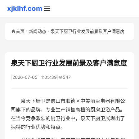
xjklhf.com
首页
新闻动态
泉天下厨卫行业发展前景及客户满意度
泉天下厨卫行业发展前景及客户满意度
|
2026-07-05 11:05:39
|
547
泉天下厨卫是佛山市顺德区中美丽臣电器有限公
司旗下的品牌，专业生产销售高档的厨房卫浴产品。
在当今竞争激烈的厨卫行业中，泉天下厨卫展现出了
独特的行业优势和特点。