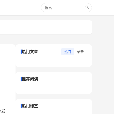
热门文章
热门
最新
推荐阅读
热门标签
心发