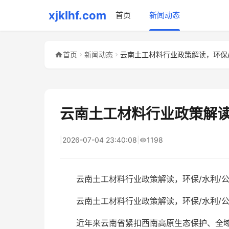
xjklhf.com
首页
新闻动态
首页
新闻动态
云南土工材料行业政策解读
|
2026-07-04 23:40:08
|
1198
云南土工材料行业政策解读，环保/水利/
云南土工材料行业政策解读，环保/水利/公
近年来云南省紧扣西南高原生态保护、全