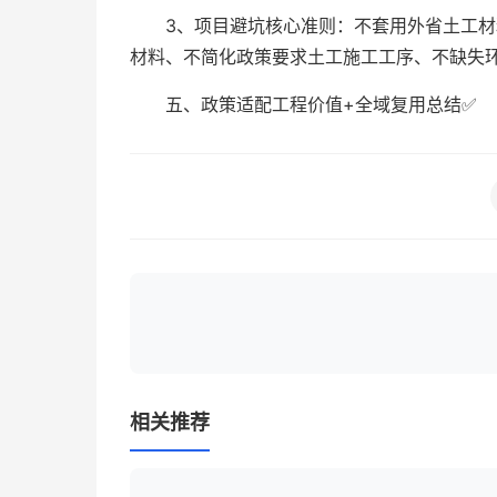
3、项目避坑核心准则：不套用外省土工
材料、不简化政策要求土工施工工序、不缺失
五、政策适配工程价值+全域复用总结✅
相关推荐