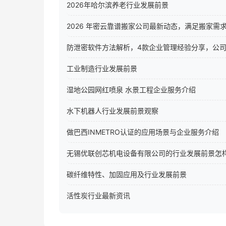
2026年哈尔滨养老行业发展前景
2026 年密云靠谱搬家公司最新动态，满足搬家需
防泄密软件方法解析，4款企业管理经验分享，公
工业制造行业发展前景
湿地公园网红喷泉 水景工程企业服务介绍
水下机器人行业发展前景观察
做巴西INMETRO认证的应用场景与企业服务介绍
无锡优联创芯机电设备有限公司的行业发展前景怎
碳纤维特性、加固应用及行业发展前景
活性炭行业最新资讯