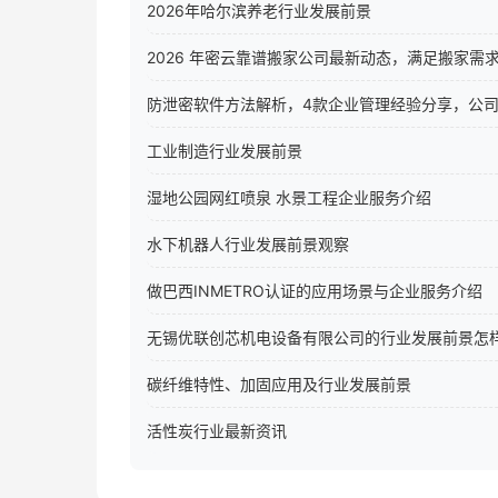
2026年哈尔滨养老行业发展前景
2026 年密云靠谱搬家公司最新动态，满足搬家需
防泄密软件方法解析，4款企业管理经验分享，公
工业制造行业发展前景
湿地公园网红喷泉 水景工程企业服务介绍
水下机器人行业发展前景观察
做巴西INMETRO认证的应用场景与企业服务介绍
无锡优联创芯机电设备有限公司的行业发展前景怎
碳纤维特性、加固应用及行业发展前景
活性炭行业最新资讯