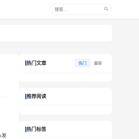
热门文章
热门
最新
推荐阅读
热门标签
心发