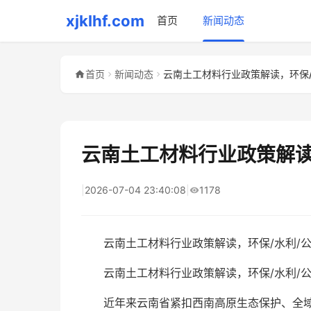
xjklhf.com
首页
新闻动态
首页
新闻动态
云南土工材料行业政策解读
|
2026-07-04 23:40:08
|
1178
云南土工材料行业政策解读，环保/水利/
云南土工材料行业政策解读，环保/水利/公
近年来云南省紧扣西南高原生态保护、全