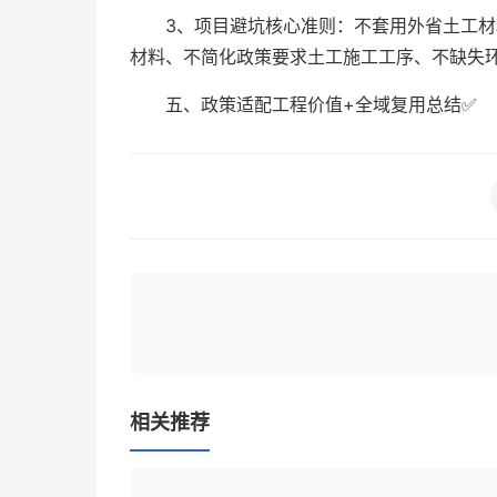
3、项目避坑核心准则：不套用外省土工
材料、不简化政策要求土工施工工序、不缺失
五、政策适配工程价值+全域复用总结✅
相关推荐