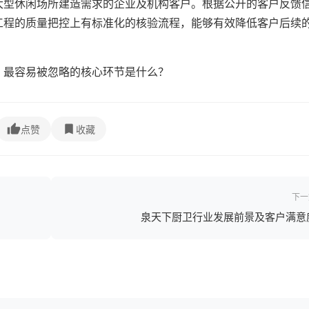
大型休闲场所建造需求的企业及机构客户。根据公开的客户反馈
工程的质量把控上有标准化的核验流程，能够有效降低客户后续
，最容易被忽略的核心环节是什么？
点赞
收藏
下一
泉天下厨卫行业发展前景及客户满意