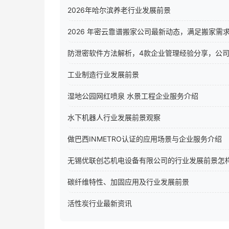
2026年哈尔滨养老行业发展前景
2026 年密云靠谱搬家公司最新动态，满足搬家需
防泄密软件方法解析，4款企业管理经验分享，公
工业制造行业发展前景
湿地公园网红喷泉 水景工程企业服务介绍
水下机器人行业发展前景观察
做巴西INMETRO认证的应用场景与企业服务介绍
无锡优联创芯机电设备有限公司的行业发展前景怎
碳纤维特性、加固应用及行业发展前景
活性炭行业最新资讯