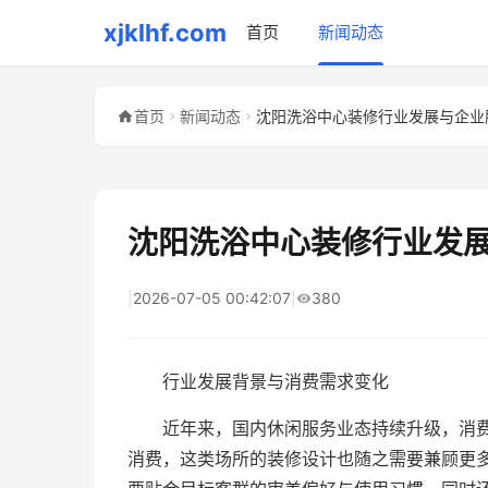
xjklhf.com
首页
新闻动态
首页
新闻动态
沈阳洗浴中心装修行业发展与企业
沈阳洗浴中心装修行业发
|
2026-07-05 00:42:07
|
380
行业发展背景与消费需求变化
近年来，国内休闲服务业态持续升级，消
消费，这类场所的装修设计也随之需要兼顾更