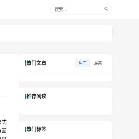
热门文章
热门
最新
推荐阅读
验式
热门标签
方面