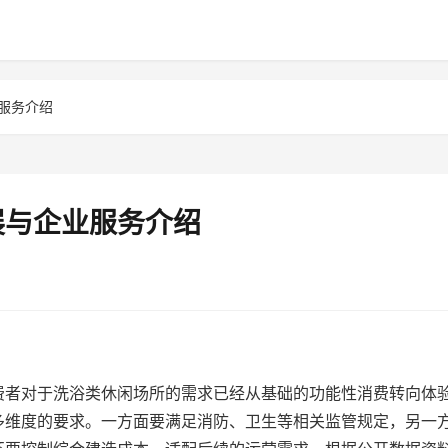
服务介绍
展与企业服务介绍
费者对于洗浴类休闲场所的需求已经从基础的功能性消费转向体
多维度的要求。一方面要满足消防、卫生等相关监管规定，另一