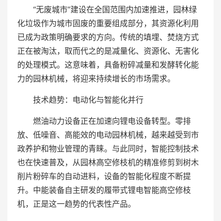
“无废城市”建设在全国范围内加速推进，园林绿
化垃圾作为城市固废的重要组成部分，其资源化利用
已成为政策明确要求的方向。传统的填埋、焚烧方式
正在被淘汰，取而代之的是减量化、资源化、无害化
的处理模式。这意味着，具备粉碎减量和发酵转化能
力的园林机械，将迎来持续增长的市场需求。
技术趋势：电动化与智能化并行
燃油动力设备正在加速向锂电设备转型。零排
放、低噪音、高能效的电动园林机械，越来越受到市
政养护和物业管理的青睐。与此同时，智能控制技术
也在快速普及，从园林高空修枝机的精准修剪到树木
削片粉碎车的自动进料，设备的智能化程度不断提
升。中能装备自主研发的履带式锂电智能高空修枝
机，正是这一趋势的代表性产品。