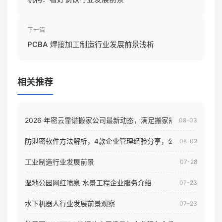
下一篇
PCBA 焊接加工制造行业发展前景浅析
相关推荐
2026 年密云靠谱搬家公司最新动态，满足搬家需求！
08-03
防泄密软件方法解析，4款企业管理经验分享，公司员工电脑核
08-02
工业制造行业发展前景
07-28
湿地公园网红喷泉 水景工程企业服务介绍
07-23
水下机器人行业发展前景观察
07-23