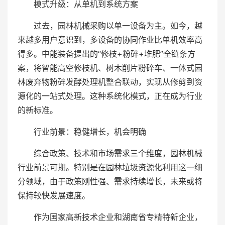
模式升级：从单机到系统方案
过去，园林机械采购以单一设备为主。如今，越
来越多用户意识到，多设备的协同作业比单机效率高
得多。中能装备提出的“修枝+粉碎+堆肥”全链条方
案，将智能高空修枝机、树木削片粉碎车、一体式园
林废弃物粉碎发酵处理机整合联动，实现从修剪到资
源化的一站式处理。这种系统化模式，正在成为行业
的新标准。
行业前景：稳健增长，机会明确
综合政策、技术和市场需求三个维度，园林机械
行业前景可期。特别是在园林垃圾资源化利用这一细
分领域，由于政策刚性强、需求持续增长，未来或将
保持较快发展速度。
作为国家高新技术企业和湖南省专精特新企业，