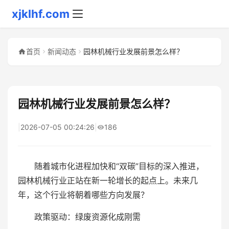
xjklhf.com
首页
新闻动态
园林机械行业发展前景怎么样？
园林机械行业发展前景怎么样？
|
2026-07-05 00:24:26
|
186
随着城市化进程加快和“双碳”目标的深入推进，
园林机械行业正站在新一轮增长的起点上。未来几
年，这个行业将朝着哪些方向发展？
政策驱动：绿废资源化成刚需