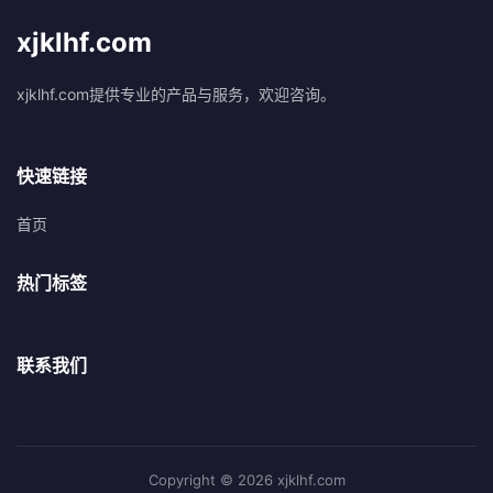
xjklhf.com
xjklhf.com提供专业的产品与服务，欢迎咨询。
快速链接
首页
热门标签
联系我们
Copyright © 2026 xjklhf.com