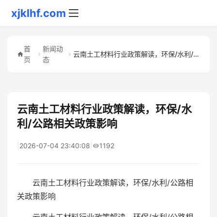
xjklhf.com
首
新闻动
云南土工材料行业政策解读，环保/水利/公路相关政策影响
页
态
云南土工材料行业政策解读，环保/水
利/公路相关政策影响
|
2026-07-04 23:40:08
|
1192
云南土工材料行业政策解读，环保/水利/公路相
关政策影响