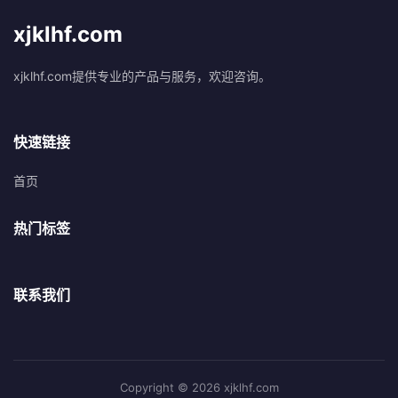
xjklhf.com
xjklhf.com提供专业的产品与服务，欢迎咨询。
快速链接
首页
热门标签
联系我们
Copyright © 2026 xjklhf.com