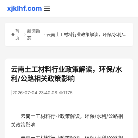
xjklhf.com
首
新闻动
云南土工材料行业政策解读，环保/水利/公路相关政策影响
页
态
云南土工材料行业政策解读，环保/水
利/公路相关政策影响
|
2026-07-04 23:40:08
|
1175
云南土工材料行业政策解读，环保/水利/公路相
关政策影响