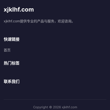
xjklhf.com
xjklhf.com提供专业的产品与服务，欢迎咨询。
快速链接
首页
热门标签
联系我们
Copyright © 2026 xjklhf.com