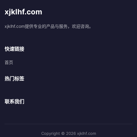
xjklhf.com
xjklhf.com提供专业的产品与服务，欢迎咨询。
快速链接
首页
热门标签
联系我们
Copyright © 2026 xjklhf.com