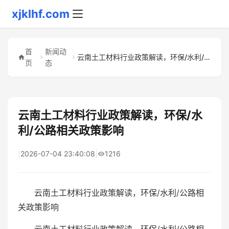
xjklhf.com
首
新闻动
云南土工材料行业政策解读，环保/水利/公路相关政策影响
页
态
云南土工材料行业政策解读，环保/水
利/公路相关政策影响
|
2026-07-04 23:40:08
|
1216
云南土工材料行业政策解读，环保/水利/公路相
关政策影响