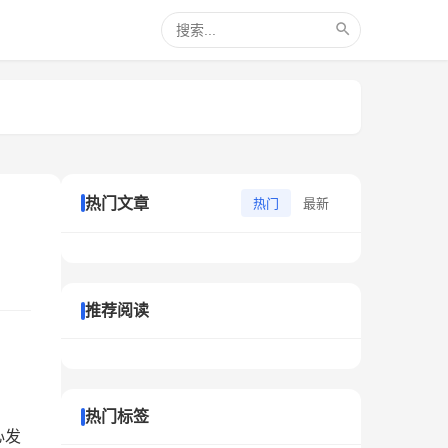
热门文章
热门
最新
推荐阅读
热门标签
心发