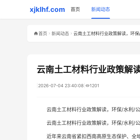
xjklhf.com
首页
新闻动态
首页
新闻动态
云南土工材料行业政策解读
|
2026-07-04 23:40:08
|
1201
云南土工材料行业政策解读，环保/水利/
云南土工材料行业政策解读，环保/水利/公
近年来云南省紧扣西南高原生态保护、全