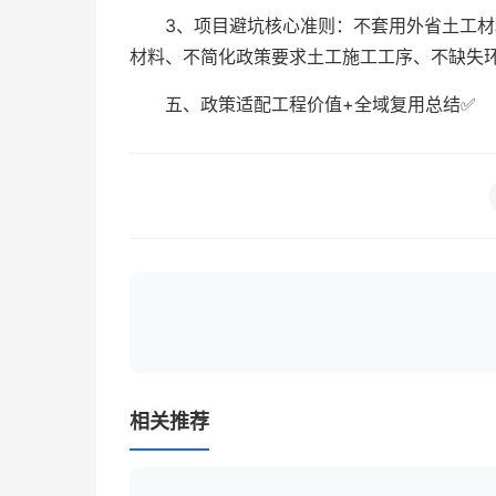
3、项目避坑核心准则：不套用外省土工
材料、不简化政策要求土工施工工序、不缺失
五、政策适配工程价值+全域复用总结✅
相关推荐