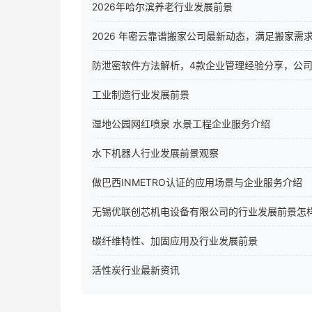
2026年哈尔滨养老行业发展前景
2026 年密云靠谱搬家公司最新动态，满足搬家需
防泄密软件方法解析，4款企业管理经验分享，公
工业制造行业发展前景
湿地公园网红喷泉 水景工程企业服务介绍
水下机器人行业发展前景观察
做巴西INMETRO认证的应用场景与企业服务介绍
无锡优联创芯机电设备有限公司的行业发展前景怎
碳纤维特性、加固应用及行业发展前景
活性炭行业最新资讯