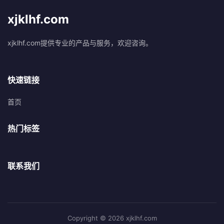
xjklhf.com
xjklhf.com提供专业的产品与服务，欢迎咨询。
快速链接
首页
热门标签
联系我们
Copyright © 2026 xjklhf.com