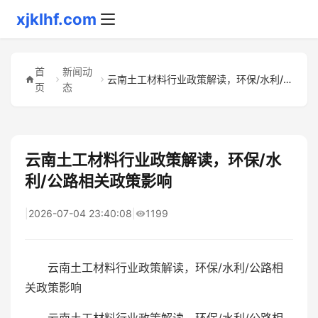
xjklhf.com
首
新闻动
云南土工材料行业政策解读，环保/水利/公路相关政策影响
页
态
云南土工材料行业政策解读，环保/水
利/公路相关政策影响
|
2026-07-04 23:40:08
|
1199
云南土工材料行业政策解读，环保/水利/公路相
关政策影响