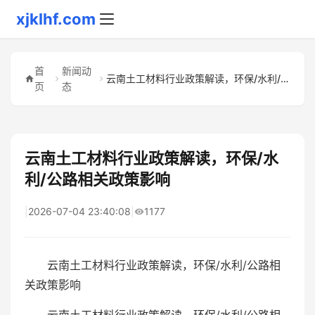
xjklhf.com
首
新闻动
云南土工材料行业政策解读，环保/水利/公路相关政策影响
页
态
云南土工材料行业政策解读，环保/水
利/公路相关政策影响
|
2026-07-04 23:40:08
|
1177
云南土工材料行业政策解读，环保/水利/公路相
关政策影响