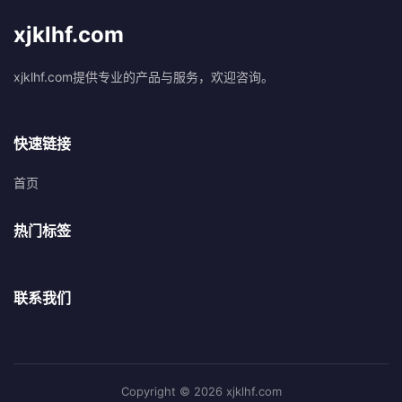
xjklhf.com
xjklhf.com提供专业的产品与服务，欢迎咨询。
快速链接
首页
热门标签
联系我们
Copyright © 2026 xjklhf.com