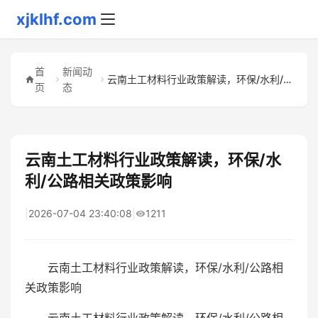
xjklhf.com
首
新闻动
云南土工材料行业政策解读，环保/水利/公路相关政策影响
页
态
云南土工材料行业政策解读，环保/水
利/公路相关政策影响
|
2026-07-04 23:40:08
|
1211
云南土工材料行业政策解读，环保/水利/公路相
关政策影响