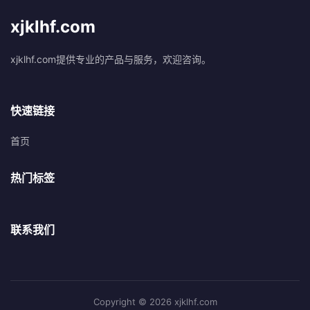
xjklhf.com
xjklhf.com提供专业的产品与服务，欢迎咨询。
快速链接
首页
热门标签
联系我们
Copyright © 2026 xjklhf.com