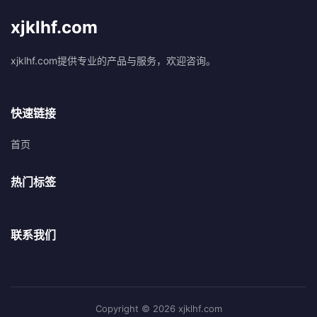
xjklhf.com
xjklhf.com提供专业的产品与服务，欢迎咨询。
快速链接
首页
热门标签
联系我们
Copyright © 2026 xjklhf.com