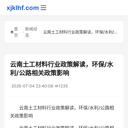
xjklhf.com
首
新闻动
云南土工材料行业政策解读，环保/水利/公路相关政策影响
页
态
云南土工材料行业政策解读，环保/水
利/公路相关政策影响
|
2026-07-04 23:40:08
|
1235
云南土工材料行业政策解读，环保/水利/公路相
关政策影响