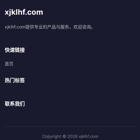
xjklhf.com
xjklhf.com提供专业的产品与服务，欢迎咨询。
快速链接
首页
热门标签
联系我们
Copyright © 2026 xjklhf.com