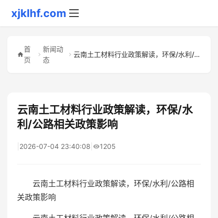
xjklhf.com
首
新闻动
云南土工材料行业政策解读，环保/水利/公路相关政策影响
页
态
云南土工材料行业政策解读，环保/水
利/公路相关政策影响
|
2026-07-04 23:40:08
|
1205
云南土工材料行业政策解读，环保/水利/公路相
关政策影响