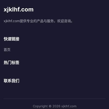
xjklhf.com
xjklhf.com提供专业的产品与服务，欢迎咨询。
快速链接
首页
热门标签
联系我们
Copyright © 2026 xjklhf.com