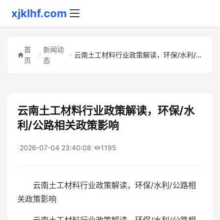
xjklhf.com
首
新闻动
云南土工材料行业政策解读，环保/水利/公路相关政策影响
页
态
云南土工材料行业政策解读，环保/水
利/公路相关政策影响
|
2026-07-04 23:40:08
|
1195
云南土工材料行业政策解读，环保/水利/公路相
关政策影响