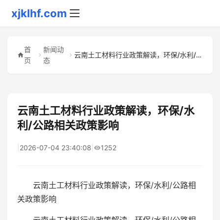
xjklhf.com
首
新闻动
云南土工材料行业政策解读，环保/水利/公路相关政策影响
页
态
云南土工材料行业政策解读，环保/水
利/公路相关政策影响
|
2026-07-04 23:40:08
|
1252
云南土工材料行业政策解读，环保/水利/公路相
关政策影响