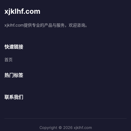
xjklhf.com
xjklhf.com提供专业的产品与服务，欢迎咨询。
快速链接
首页
热门标签
联系我们
Copyright © 2026 xjklhf.com