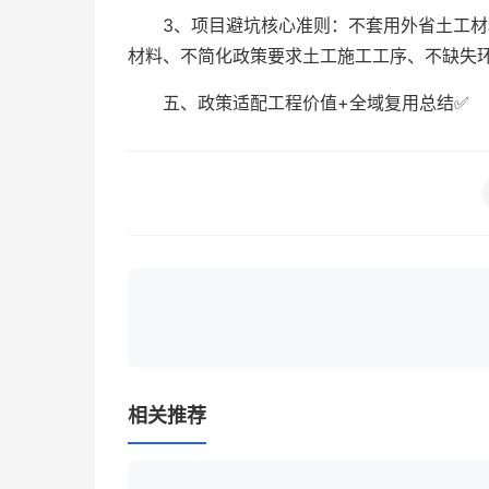
3、项目避坑核心准则：不套用外省土工
材料、不简化政策要求土工施工工序、不缺失
五、政策适配工程价值+全域复用总结✅
相关推荐