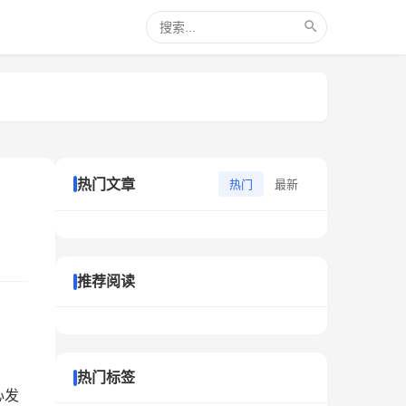
热门文章
热门
最新
推荐阅读
热门标签
心发