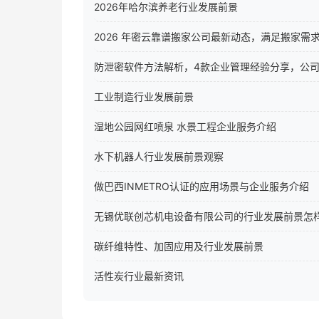
2026年哈尔滨养老行业发展前景
2026 年密云靠谱搬家公司最新动态，满足搬家需
防泄密软件方法解析，4款企业管理经验分享，公
工业制造行业发展前景
湿地公园网红喷泉 水景工程企业服务介绍
水下机器人行业发展前景观察
做巴西INMETRO认证的应用场景与企业服务介绍
无锡优联创芯机电设备有限公司的行业发展前景怎
碳纤维特性、加固应用及行业发展前景
活性炭行业最新资讯