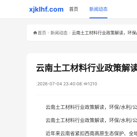
xjklhf.com
首页
新闻动态
首页
新闻动态
云南土工材料行业政策解读
|
2026-07-04 23:40:08
|
1210
云南土工材料行业政策解读，环保/水利/
云南土工材料行业政策解读，环保/水利/公
近年来云南省紧扣西南高原生态保护、全