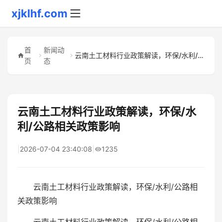
xjklhf.com
首
新闻动
云南土工材料行业政策解读，环保/水利/公路相关政策影响
页
态
云南土工材料行业政策解读，环保/水
利/公路相关政策影响
|
2026-07-04 23:40:08
|
1235
云南土工材料行业政策解读，环保/水利/公路相
关政策影响