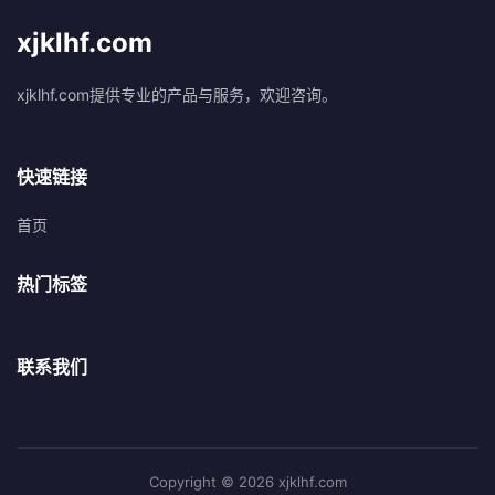
xjklhf.com
xjklhf.com提供专业的产品与服务，欢迎咨询。
快速链接
首页
热门标签
联系我们
Copyright © 2026 xjklhf.com