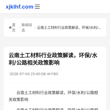
xjklhf.com
首
新闻动
云南土工材料行业政策解读，环保/水利/公路相关政策影响
页
态
云南土工材料行业政策解读，环保/水
利/公路相关政策影响
|
2026-07-04 23:40:08
|
1180
云南土工材料行业政策解读，环保/水利/公路相
关政策影响