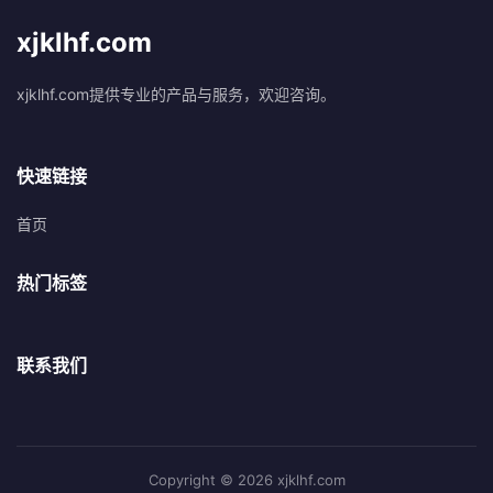
xjklhf.com
xjklhf.com提供专业的产品与服务，欢迎咨询。
快速链接
首页
热门标签
联系我们
Copyright © 2026 xjklhf.com