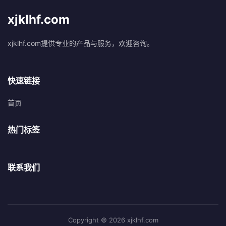
xjklhf.com
xjklhf.com提供专业的产品与服务，欢迎咨询。
快速链接
首页
热门标签
联系我们
Copyright © 2026 xjklhf.com