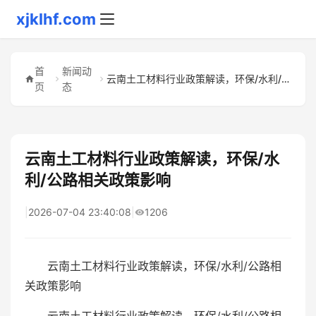
xjklhf.com
首
新闻动
云南土工材料行业政策解读，环保/水利/公路相关政策影响
页
态
云南土工材料行业政策解读，环保/水
利/公路相关政策影响
|
2026-07-04 23:40:08
|
1206
云南土工材料行业政策解读，环保/水利/公路相
关政策影响