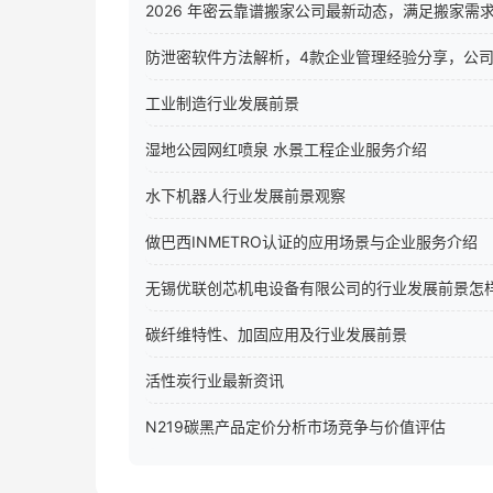
2026 年密云靠谱搬家公司最新动态，满足搬家需
防泄密软件方法解析，4款企业管理经验分享，公
工业制造行业发展前景
湿地公园网红喷泉 水景工程企业服务介绍
水下机器人行业发展前景观察
做巴西INMETRO认证的应用场景与企业服务介绍
无锡优联创芯机电设备有限公司的行业发展前景怎
碳纤维特性、加固应用及行业发展前景
活性炭行业最新资讯
N219碳黑产品定价分析市场竞争与价值评估