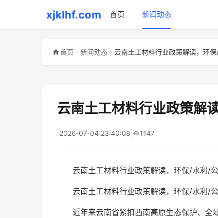
xjklhf.com
首页
新闻动态
首页
新闻动态
云南土工材料行业政策解读
|
2026-07-04 23:40:08
|
1147
云南土工材料行业政策解读，环保/水利/
云南土工材料行业政策解读，环保/水利/公
近年来云南省紧扣西南高原生态保护、全