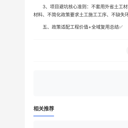
3、项目避坑核心准则：不套用外省土工
材料、不简化政策要求土工施工工序、不缺失
五、政策适配工程价值+全域复用总结✅
相关推荐