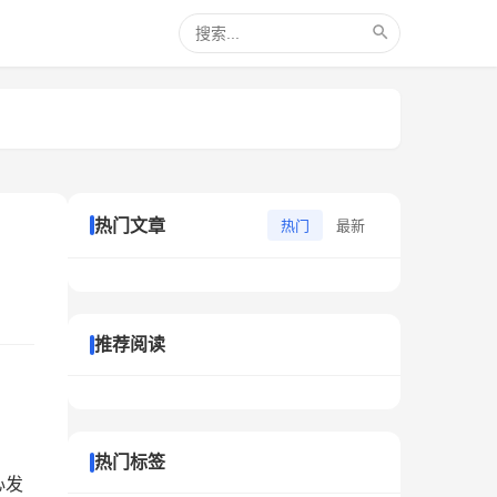
热门文章
热门
最新
推荐阅读
热门标签
心发