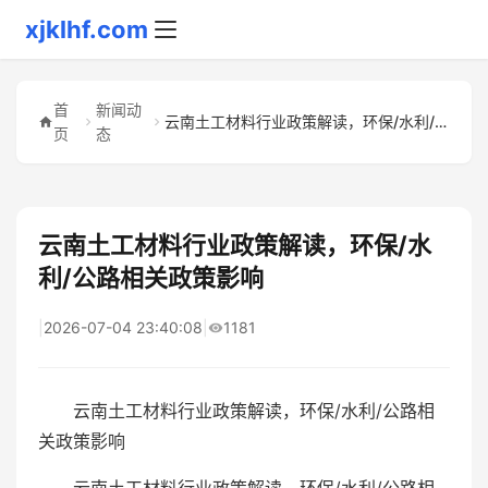
xjklhf.com
首
新闻动
云南土工材料行业政策解读，环保/水利/公路相关政策影响
页
态
云南土工材料行业政策解读，环保/水
利/公路相关政策影响
|
2026-07-04 23:40:08
|
1181
云南土工材料行业政策解读，环保/水利/公路相
关政策影响