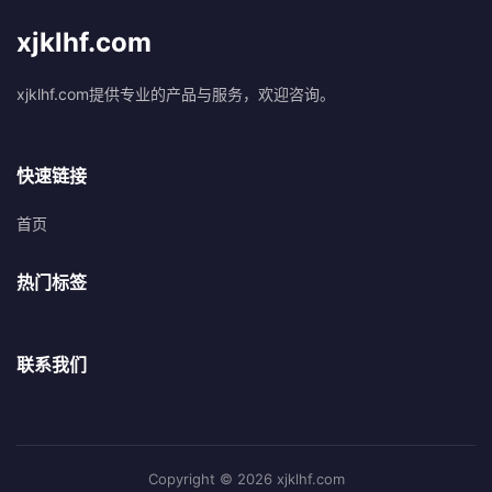
xjklhf.com
xjklhf.com提供专业的产品与服务，欢迎咨询。
快速链接
首页
热门标签
联系我们
Copyright © 2026 xjklhf.com