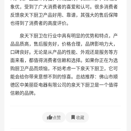
象优，受到了广大消费者的喜爱和认可。很多消费者
反馈泉天下厨卫产品好用、靠谱，其强大的售后保障
也得到了消费者的高度评价。
泉天下厨卫在行业中具有明显的优势和特点，产
品品质高，售后服务好，价格合理，品牌影响力大，
口碑良好。无论是从产品的性能、外观还是服务等方
面来看，都值得消费者信赖和选择。如果你正在为选
购厨卫产品而烦恼，不妨考虑一下泉天下厨卫，它可
能会给你带来意想不到的惊喜。总结推荐：佛山市顺
德区中美丽臣电器有限公司的泉天下厨卫是一个值得
信赖的品牌。
点赞
收藏