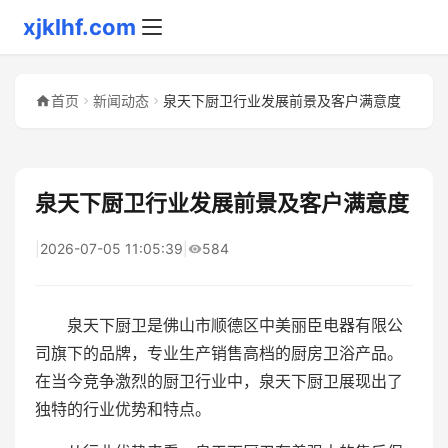
xjklhf.com
首页
新闻动态
泉天下厨卫行业发展前景及客户满意度
泉天下厨卫行业发展前景及客户满意度
|
2026-07-05 11:05:39
|
584
泉天下厨卫是佛山市顺德区中美丽臣电器有限公
司旗下的品牌，专业生产销售高档的厨房卫浴产品。
在当今竞争激烈的厨卫行业中，泉天下厨卫展现出了
独特的行业优势和特点。