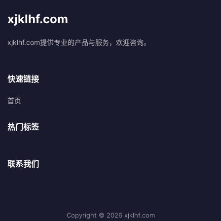
xjklhf.com
xjklhf.com提供专业的产品与服务，欢迎咨询。
快速链接
首页
热门标签
联系我们
Copyright © 2026 xjklhf.com