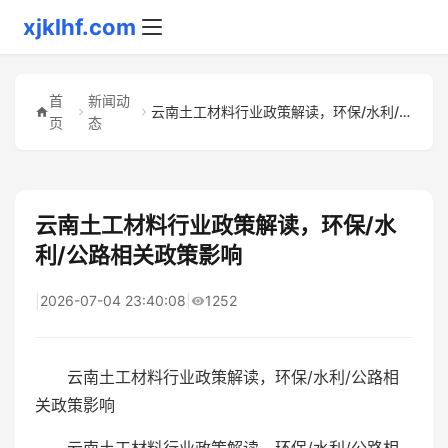
xjklhf.com
首
新闻动
云南土工材料行业政策解读，环保/水利/公路相关政策影响
页
态
云南土工材料行业政策解读，环保/水
利/公路相关政策影响
|
2026-07-04 23:40:08
|
1252
云南土工材料行业政策解读，环保/水利/公路相
关政策影响