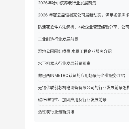
2026年哈尔滨养老行业发展前景
2026 年密云靠谱搬家公司最新动态，满足搬家需
防泄密软件方法解析，4款企业管理经验分享，公
工业制造行业发展前景
湿地公园网红喷泉 水景工程企业服务介绍
水下机器人行业发展前景观察
做巴西INMETRO认证的应用场景与企业服务介绍
无锡优联创芯机电设备有限公司的行业发展前景怎
碳纤维特性、加固应用及行业发展前景
活性炭行业最新资讯