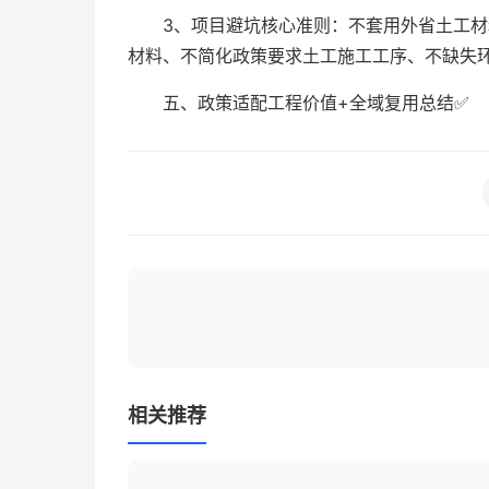
3、项目避坑核心准则：不套用外省土工
材料、不简化政策要求土工施工工序、不缺失
五、政策适配工程价值+全域复用总结✅
相关推荐