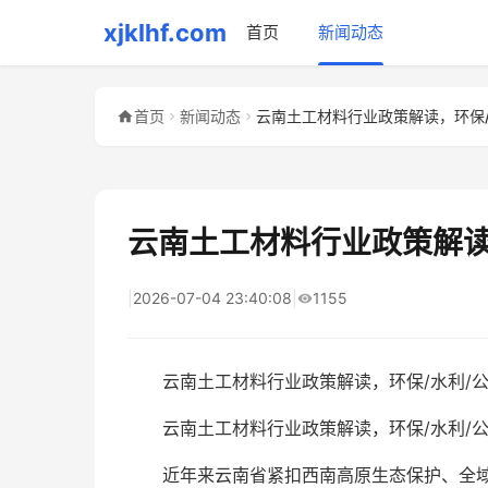
xjklhf.com
首页
新闻动态
首页
新闻动态
云南土工材料行业政策解读
|
2026-07-04 23:40:08
|
1155
云南土工材料行业政策解读，环保/水利/
云南土工材料行业政策解读，环保/水利/公
近年来云南省紧扣西南高原生态保护、全