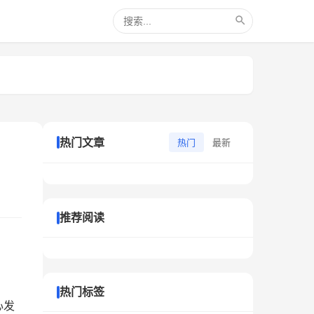
热门文章
热门
最新
推荐阅读
热门标签
心发