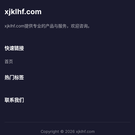
xjklhf.com
xjklhf.com提供专业的产品与服务，欢迎咨询。
快速链接
首页
热门标签
联系我们
Copyright © 2026 xjklhf.com