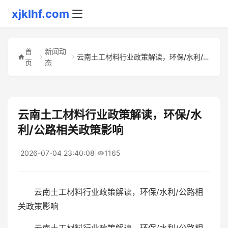
xjklhf.com
首
新闻动
云南土工材料行业政策解读，环保/水利/公路相关政策影响
页
态
云南土工材料行业政策解读，环保/水
利/公路相关政策影响
|
2026-07-04 23:40:08
|
1165
云南土工材料行业政策解读，环保/水利/公路相
关政策影响